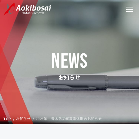
NEWS
お知らせ
TOP
お知らせ
2023年 青木防災㈱夏季休暇のお知らせ