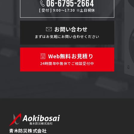
06-6795-2664
[ 受付 ] 9:00～17:30 ※土日祝休
お問い合わせ
まずはお気軽にお問い合わせください
Web無料お見積り
24時間年中無休でご相談受付中
青木防災株式会社