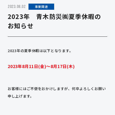
2023.08.02
事業関連
2023年 青木防災㈱夏季休暇の
お知らせ
2023年の夏季休暇は以下となります。
2023年8月11日(金)～8月17日(木)
お客様にはご不便をおかけしますが、何卒よろしくお願い
申し上げます。