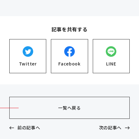
記事を共有する
Twitter
Facebook
LINE
一覧へ戻る
前の記事へ
次の記事へ