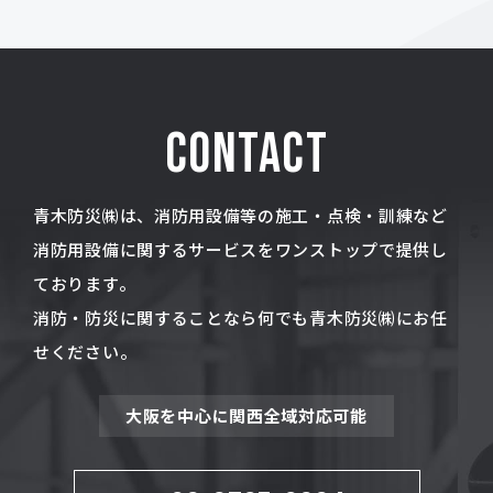
CONTACT
青木防災㈱は、消防用設備等の施工・点検・訓練など
消防用設備に関するサービスをワンストップで提供し
ております。
消防・防災に関することなら何でも青木防災㈱にお任
せください。
大阪を中心に関西全域対応可能