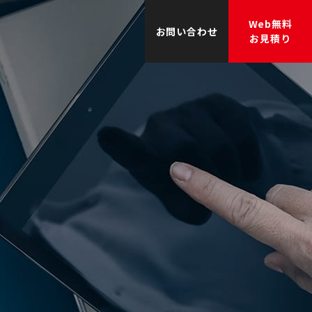
Web無料
お問い合わせ
お見積り