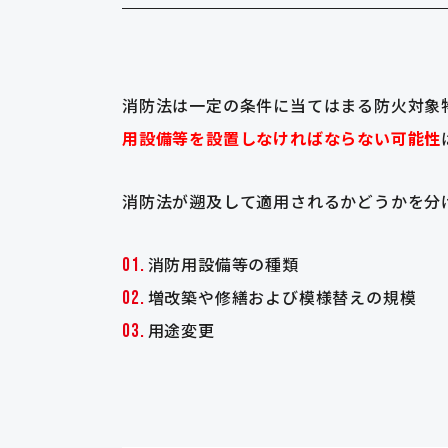
消防法は一定の条件に当てはまる防火対象
用設備等を設置しなければならない可能性
消防法が遡及して適用されるかどうかを分
消防用設備等の種類
増改築や修繕および模様替えの規模
用途変更