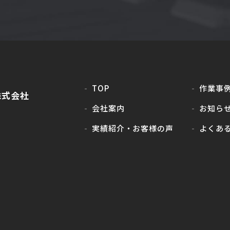
TOP
作業事
株式会社
会社案内
お知ら
実績紹介・
お客様の声
よくあ