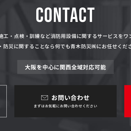
CONTACT
施工・点検・訓練など消防用設備に関するサービスをワ
・防災に関することなら何でも青木防災㈱にお任せくだ
大阪を中心に関西全域対応可能
お問い合わせ
まずはお気軽にお問い合わせください