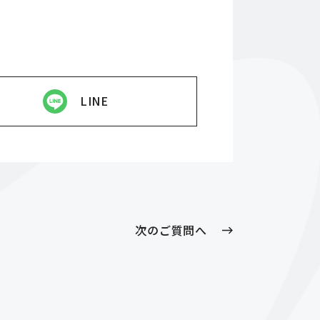
LINE
次のご質問へ