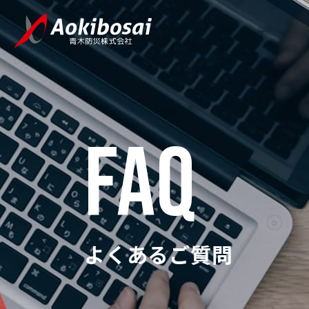
FAQ
よくあるご質問