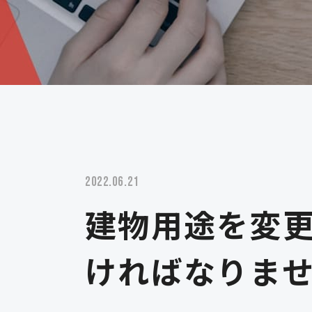
2022.06.21
建物用途を変
ければなりま