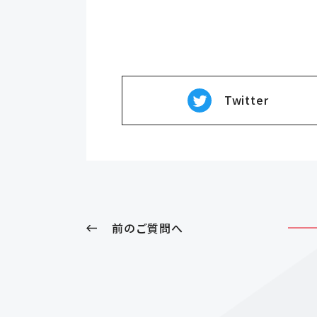
Twitter
前のご質問へ