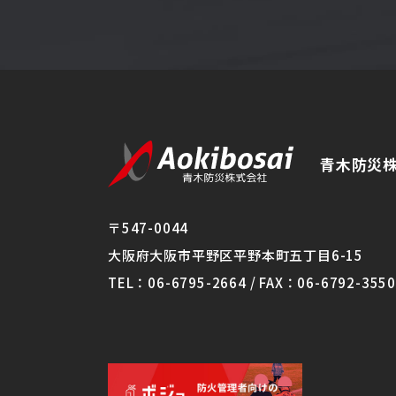
青木防災
〒547-0044
大阪府大阪市平野区平野本町五丁目6-15
TEL：06-6795-2664 / FAX：06-6792-3550