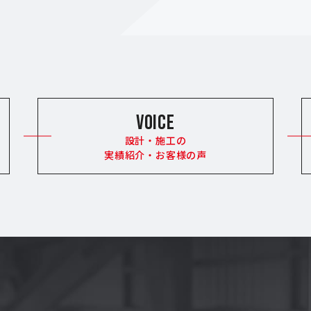
VOICE
設計・施工の
実績紹介・お客様の声