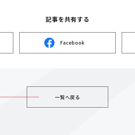
記事を共有する
Facebook
一覧へ戻る