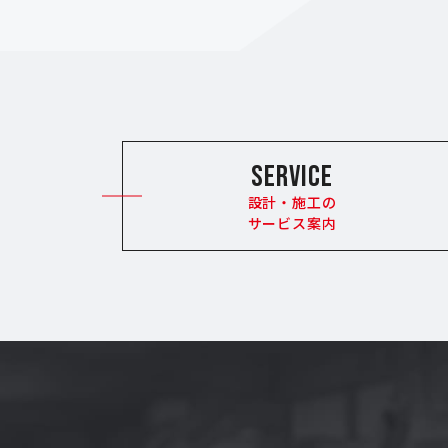
SERVICE
設計・施工の
サービス案内