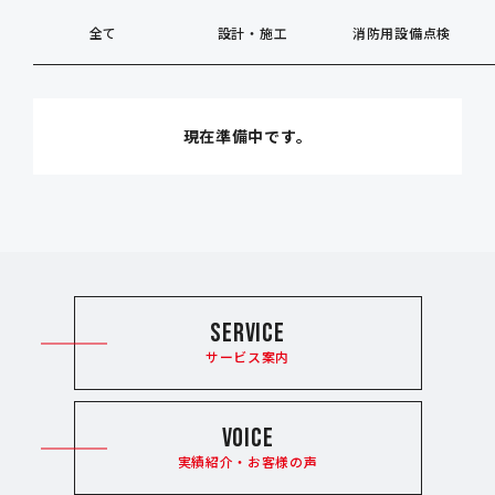
全て
設計・施工
消防用設備点検
現在準備中です。
SERVICE
サービス案内
VOICE
実績紹介・お客様の声