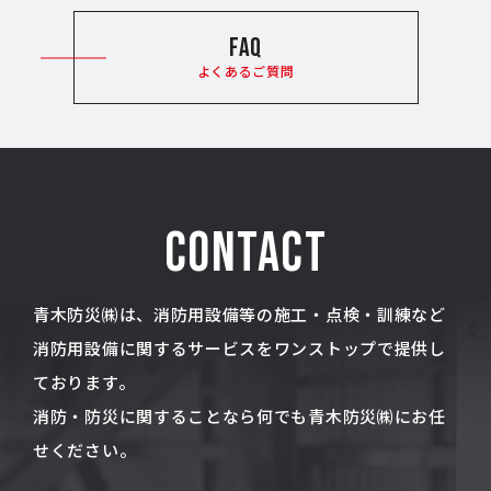
FAQ
よくあるご質問
CONTACT
青木防災㈱は、消防用設備等の施工・点検・訓練など
消防用設備に関するサービスをワンストップで提供し
ております。
消防・防災に関することなら何でも青木防災㈱にお任
せください。