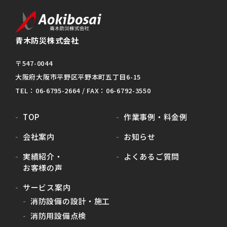
青木防災株式会社
〒547-0044
大阪府大阪市平野区平野本町五丁目6-15
TEL：06-6795-2664 / FAX：06-6792-3550
TOP
作業事例・料金例
会社案内
お知らせ
実績紹介・
よくあるご質問
お客様の声
サービス案内
消防設備の設計・施工
消防用設備点検