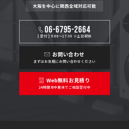
大阪を中心に関西全域対応可能
06-6795-2664
[ 受付 ] 9:00～17:30 ※土日祝休
お問い合わせ
まずはお気軽にお問い合わせください
Web無料お見積り
24時間年中無休でご相談受付中