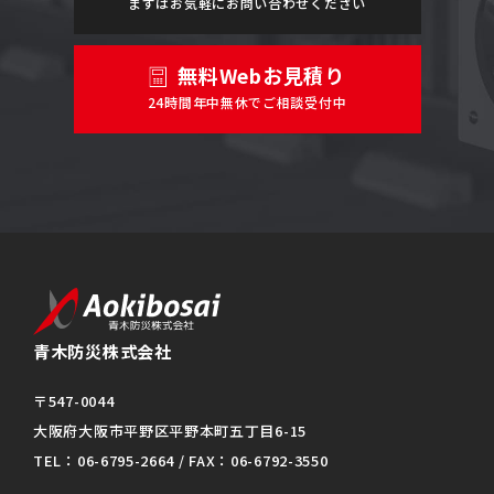
まずはお気軽にお問い合わせください
無料Webお見積り
24時間年中無休でご相談受付中
青木防災株式会社
〒547-0044
大阪府大阪市平野区平野本町五丁目6-15
TEL：06-6795-2664 / FAX：06-6792-3550