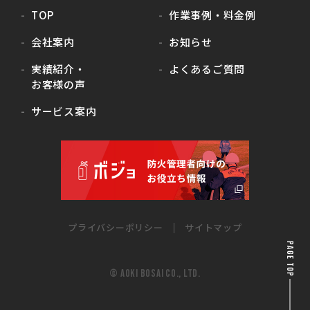
TOP
作業事例・料金例
会社案内
お知らせ
実績紹介・
よくあるご質問
お客様の声
サービス案内
プライバシーポリシー
サイトマップ
PAGE TOP
© AOKI BOSAI CO., LTD.