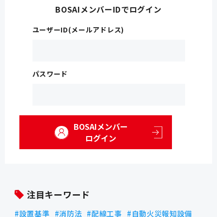
BOSAIメンバーIDでログイン
ユーザーID(メールアドレス)
パスワード
BOSAIメンバー
ログイン
注目キーワード
設置基準
消防法
配線工事
自動火災報知設備