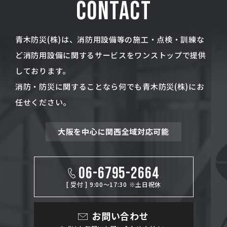
CONTACT
青木防災(株)は、消防用設備等の施工・点検・訓練な
ど消防用設備に関するサービスをワンストップで提供
しております。
消防・防災に関することなら何でも青木防災(株)にお
任せください。
大阪を中心に関西全域対応可能
06-6795-2664
[ 受付 ] 9:00～17:30 ※土日祝休
お問い合わせ