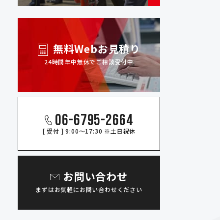
無料Webお見積り
24時間年中無休でご相談受付中
06-6795-2664
[ 受付 ] 9:00～17:30 ※土日祝休
お問い合わせ
まずはお気軽にお問い合わせください