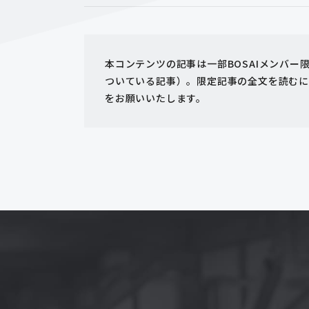
本コンテンツの記事は一部BOSAIメンバ
ついている記事）。限定記事の全文を読むに
をお願いいたします。