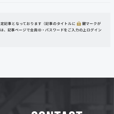
ー限定記事となっております（記事のタイトルに
鍵マークが
は、記事ページで会員ID・パスワードをご入力の上ログイン