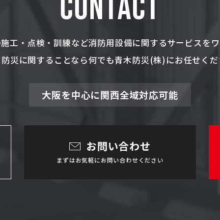
CONTACT
の施工・点検・訓練など消防用設備に関するサービスを
・防災に関することなら何でも青木防災(株)にお任せくだ
大阪を中心に関西全域対応可能
お問い合わせ
まずはお気軽にお問い合わせください