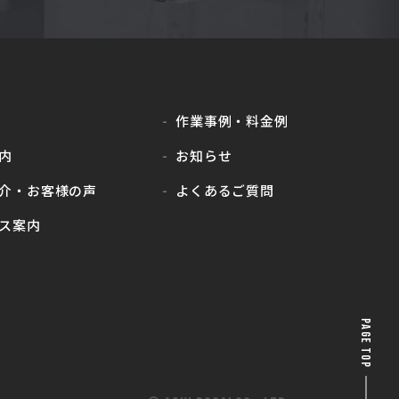
作業事例・料金例
内
お知らせ
介・
お客様の声
よくあるご質問
ス案内
PAGE TOP