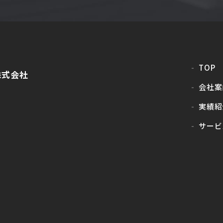
TOP
株式会社
会社案
実績紹
サービ