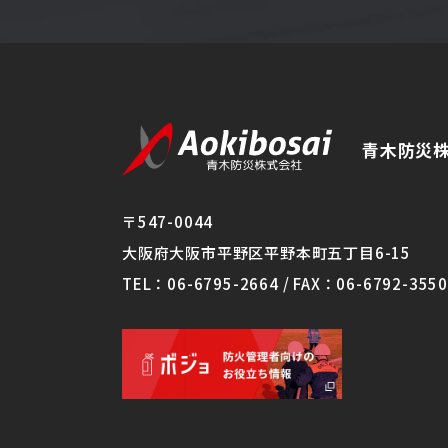
青木防災
〒547-0044
大阪府大阪市平野区平野本町五丁目6-15
TEL：06-6795-2664 / FAX：06-6792-3550