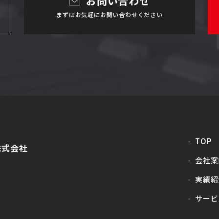
お問い合わせ
まずはお気軽にお問い合わせください
TOP
株式会社
会社案
実績紹
サービ