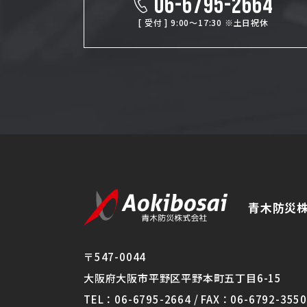
06-6795-2664
[ 受付 ] 9:00～17:30 ※土日祝休
青木防災
〒547-0044
大阪府大阪市平野区平野本町五丁目6-15
TEL：06-6795-2664 / FAX：06-6792-3550