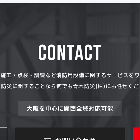
CONTACT
の施工・点検・訓練など消防用設備に関するサービスを
・防災に関することなら何でも青木防災(株)にお任せくだ
大阪を中心に関西全域対応可能