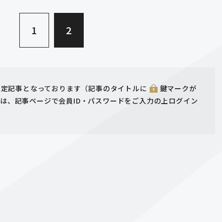
«
1
2
ー限定記事となっております（記事のタイトルに
鍵マークが
は、記事ページで会員ID・パスワードをご入力の上ログイン