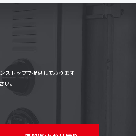
ワンストップで提供しております。
さい。