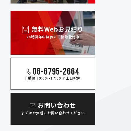
無料Webお見積り
24時間年中無休でご相談受付中
06-6795-2664
[ 受付 ] 9:00～17:30 ※土日祝休
お問い合わせ
まずはお気軽にお問い合わせください