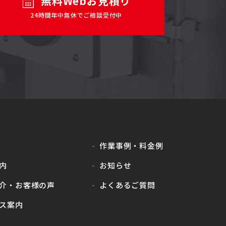
無料Webお見積り
24時間年中無休でご相談受付中
作業事例・料金例
内
お知らせ
介・
お客様の声
よくあるご質問
ス案内