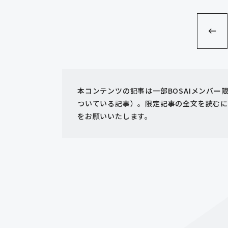
本コンテンツの記事は一部BOSAIメンバ
ついている記事）。限定記事の全文を読むに
をお願いいたします。